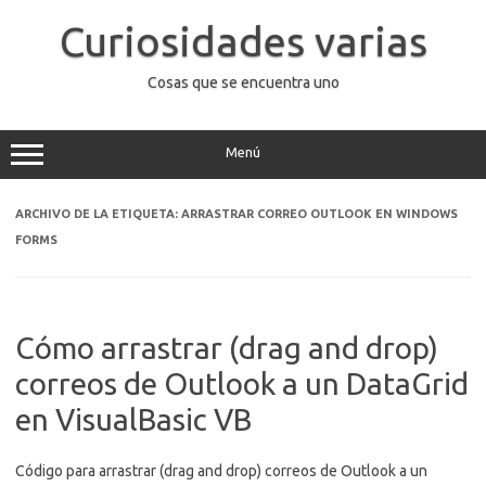
Saltar
al
Curiosidades varias
contenido
Cosas que se encuentra uno
Menú
ARCHIVO DE LA ETIQUETA:
ARRASTRAR CORREO OUTLOOK EN WINDOWS
FORMS
Cómo arrastrar (drag and drop)
correos de Outlook a un DataGrid
en VisualBasic VB
Código para arrastrar (drag and drop) correos de Outlook a un