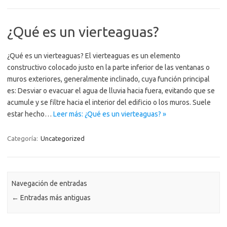
¿Qué es un vierteaguas?
¿Qué es un vierteaguas? El vierteaguas es un elemento
constructivo colocado justo en la parte inferior de las ventanas o
muros exteriores, generalmente inclinado, cuya función principal
es: Desviar o evacuar el agua de lluvia hacia fuera, evitando que se
acumule y se filtre hacia el interior del edificio o los muros. Suele
estar hecho…
Leer más: ¿Qué es un vierteaguas? »
Categoría:
Uncategorized
Navegación de entradas
←
Entradas más antiguas