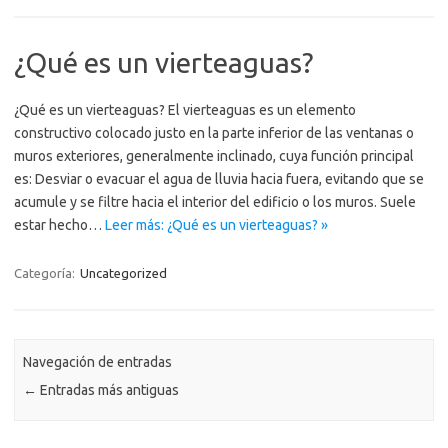
¿Qué es un vierteaguas?
¿Qué es un vierteaguas? El vierteaguas es un elemento
constructivo colocado justo en la parte inferior de las ventanas o
muros exteriores, generalmente inclinado, cuya función principal
es: Desviar o evacuar el agua de lluvia hacia fuera, evitando que se
acumule y se filtre hacia el interior del edificio o los muros. Suele
estar hecho…
Leer más: ¿Qué es un vierteaguas? »
Categoría:
Uncategorized
Navegación de entradas
←
Entradas más antiguas