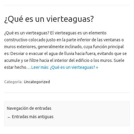
¿Qué es un vierteaguas?
¿Qué es un vierteaguas? El vierteaguas es un elemento
constructivo colocado justo en la parte inferior de las ventanas o
muros exteriores, generalmente inclinado, cuya función principal
es: Desviar o evacuar el agua de lluvia hacia fuera, evitando que se
acumule y se filtre hacia el interior del edificio o los muros. Suele
estar hecho…
Leer más: ¿Qué es un vierteaguas? »
Categoría:
Uncategorized
Navegación de entradas
←
Entradas más antiguas