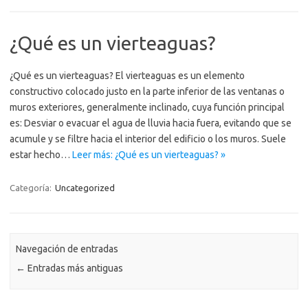
¿Qué es un vierteaguas?
¿Qué es un vierteaguas? El vierteaguas es un elemento
constructivo colocado justo en la parte inferior de las ventanas o
muros exteriores, generalmente inclinado, cuya función principal
es: Desviar o evacuar el agua de lluvia hacia fuera, evitando que se
acumule y se filtre hacia el interior del edificio o los muros. Suele
estar hecho…
Leer más: ¿Qué es un vierteaguas? »
Categoría:
Uncategorized
Navegación de entradas
←
Entradas más antiguas