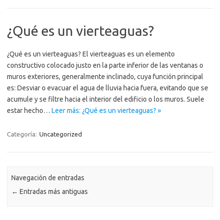
¿Qué es un vierteaguas?
¿Qué es un vierteaguas? El vierteaguas es un elemento
constructivo colocado justo en la parte inferior de las ventanas o
muros exteriores, generalmente inclinado, cuya función principal
es: Desviar o evacuar el agua de lluvia hacia fuera, evitando que se
acumule y se filtre hacia el interior del edificio o los muros. Suele
estar hecho…
Leer más: ¿Qué es un vierteaguas? »
Categoría:
Uncategorized
Navegación de entradas
←
Entradas más antiguas