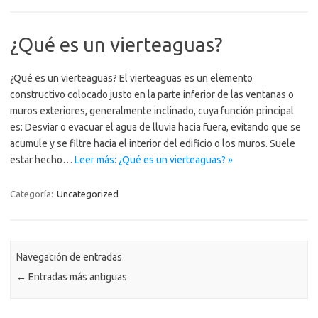
¿Qué es un vierteaguas?
¿Qué es un vierteaguas? El vierteaguas es un elemento
constructivo colocado justo en la parte inferior de las ventanas o
muros exteriores, generalmente inclinado, cuya función principal
es: Desviar o evacuar el agua de lluvia hacia fuera, evitando que se
acumule y se filtre hacia el interior del edificio o los muros. Suele
estar hecho…
Leer más: ¿Qué es un vierteaguas? »
Categoría:
Uncategorized
Navegación de entradas
←
Entradas más antiguas